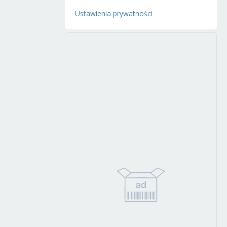
Ustawienia prywatności