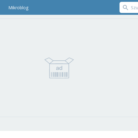
Mikroblog