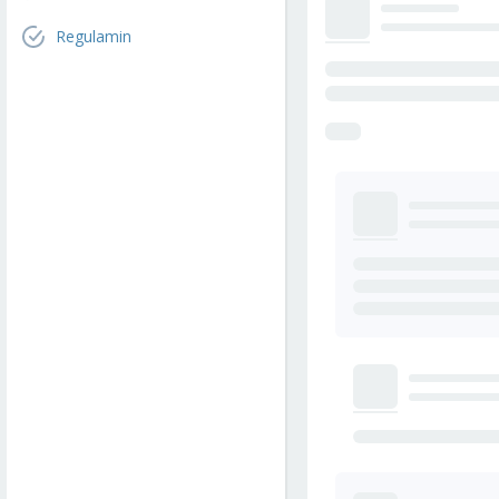
Regulamin