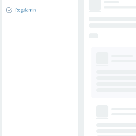
Regulamin