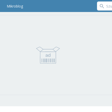
Mikroblog