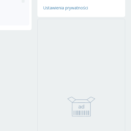
Ustawienia prywatności