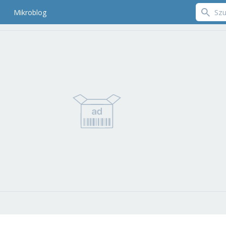
Mikroblog