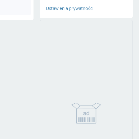
Ustawienia prywatności