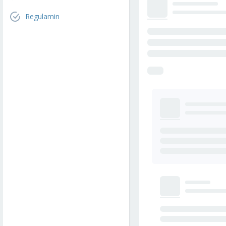
Regulamin