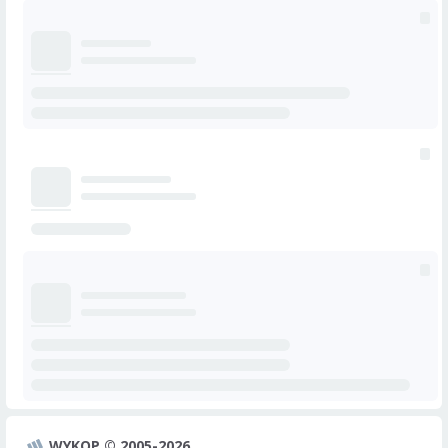
WYKOP © 2005-2026