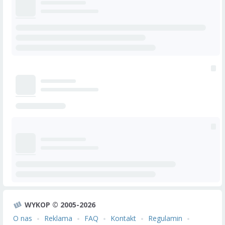
WYKOP © 2005-2026
O nas
Reklama
FAQ
Kontakt
Regulamin