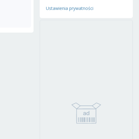
Ustawienia prywatności