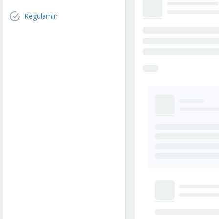
Regulamin