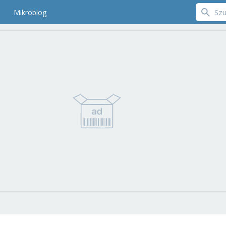
Mikroblog