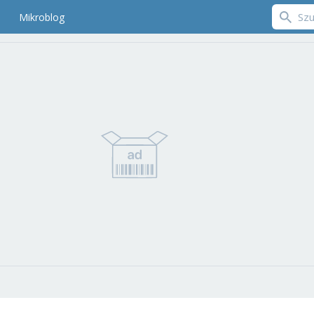
Mikroblog