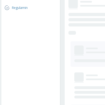
Regulamin