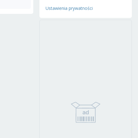
Ustawienia prywatności