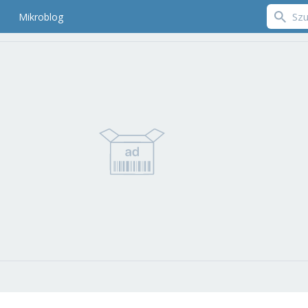
Mikroblog