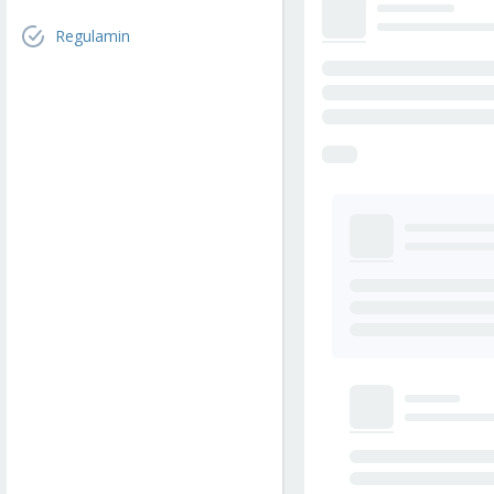
Regulamin