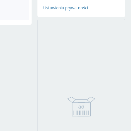
Ustawienia prywatności