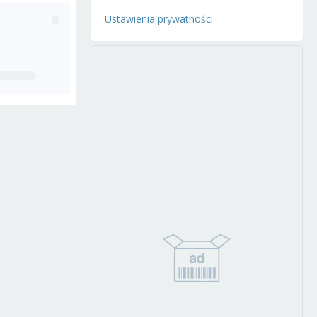
Ustawienia prywatności