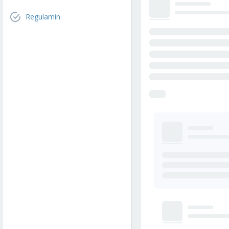
Regulamin