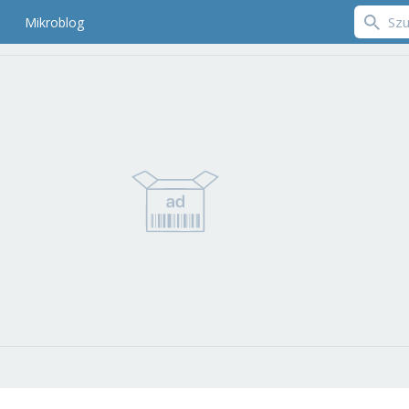
Mikroblog