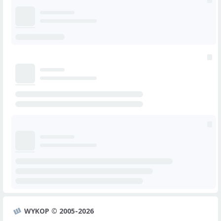
WYKOP © 2005-2026