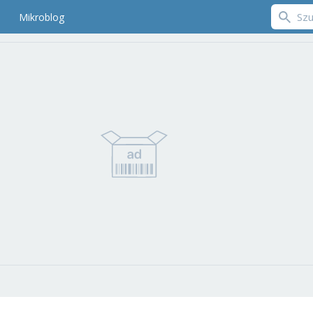
Mikroblog