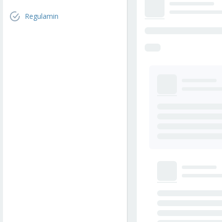
Regulamin