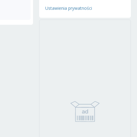
Ustawienia prywatności