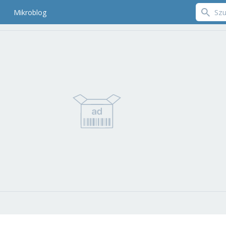
Mikroblog