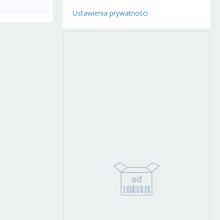
Ustawienia prywatności