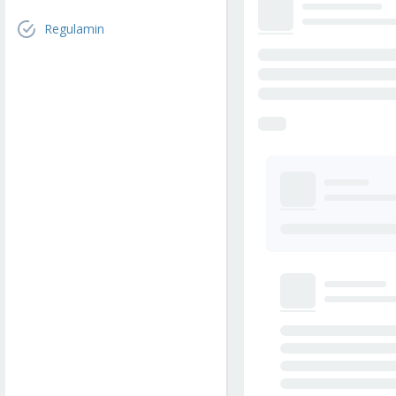
Regulamin