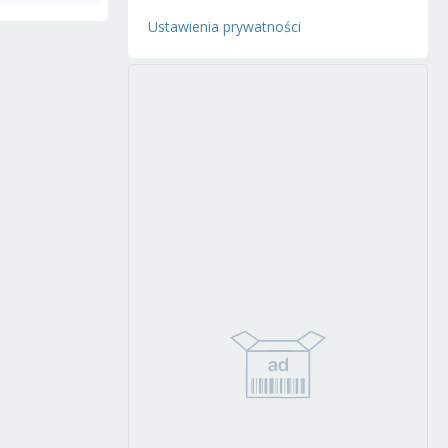
Ustawienia prywatności