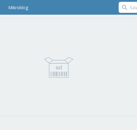
Mikroblog