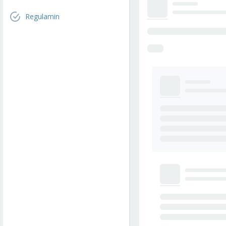
Regulamin