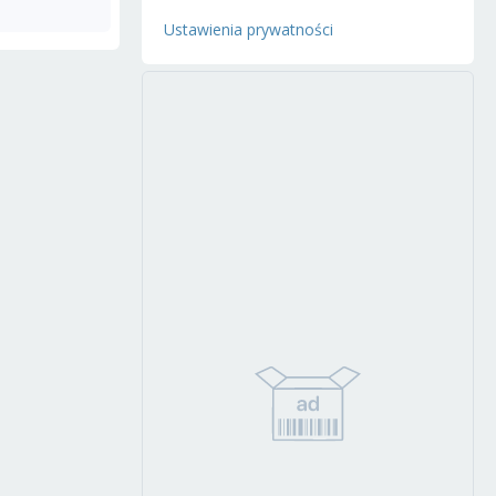
Ustawienia prywatności