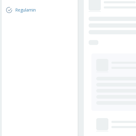
Regulamin