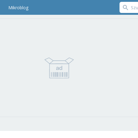
Mikroblog