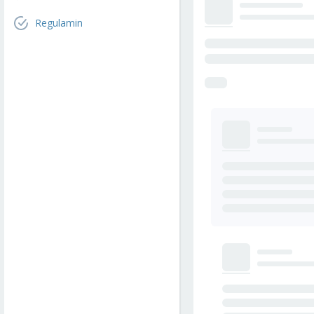
Regulamin