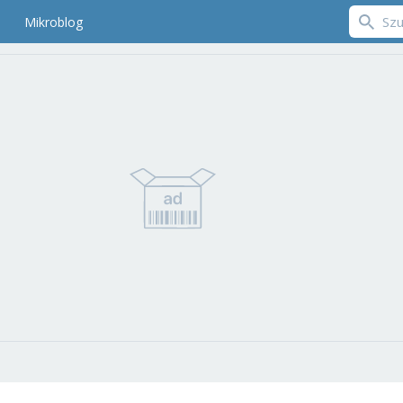
Mikroblog