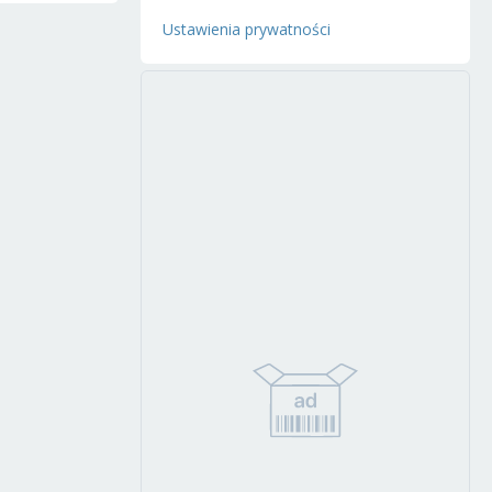
Ustawienia prywatności