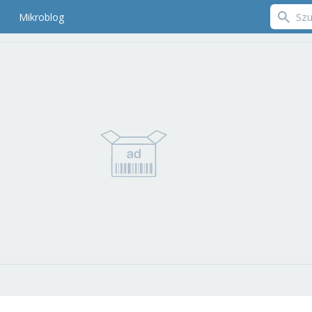
Mikroblog