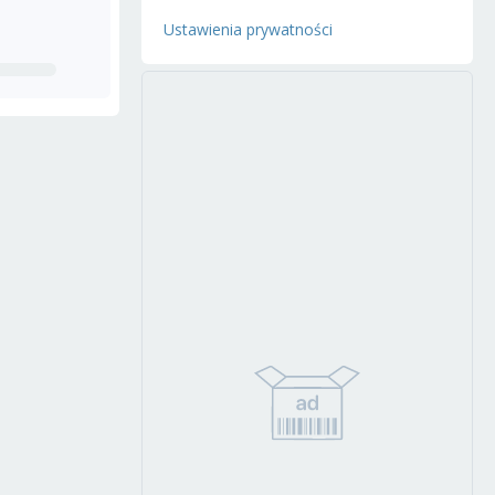
Ustawienia prywatności