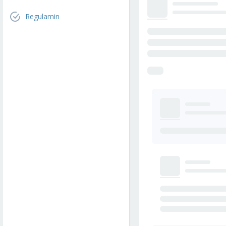
Regulamin