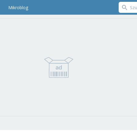
Mikroblog