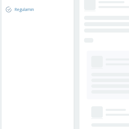
Regulamin