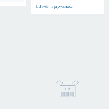
Ustawienia prywatności