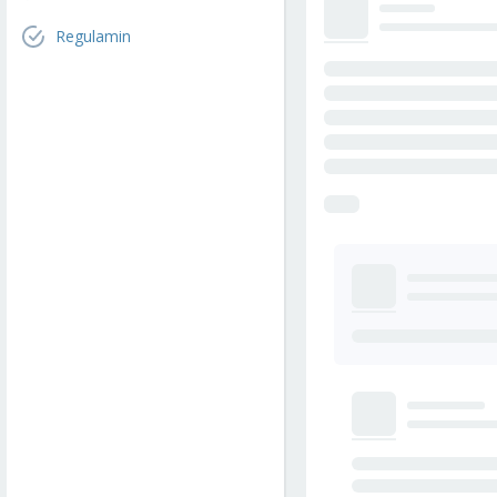
Regulamin