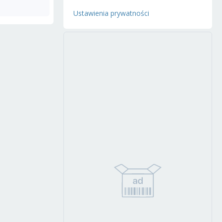
Ustawienia prywatności