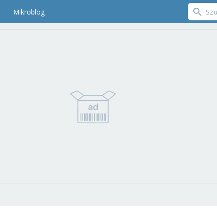
Mikroblog