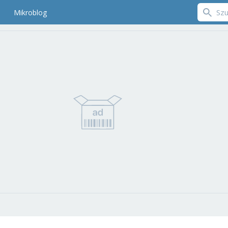
Mikroblog