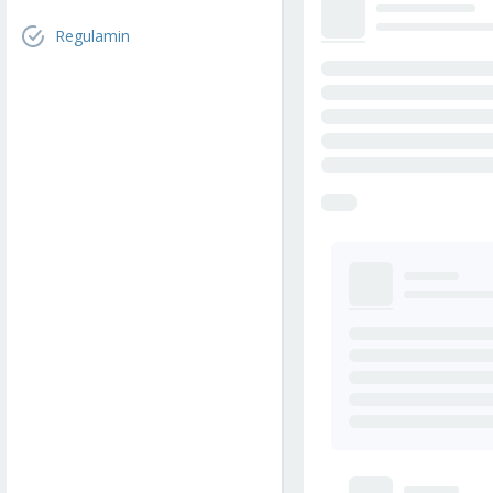
Regulamin