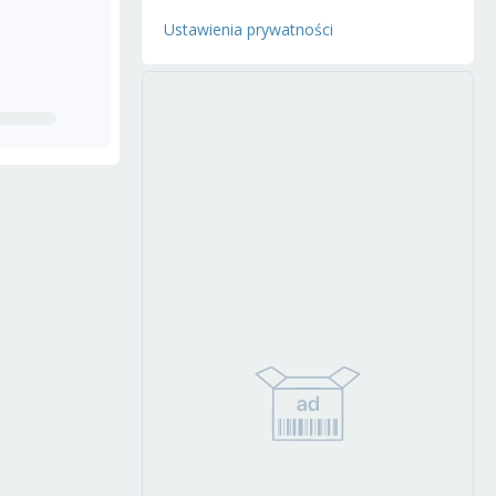
Ustawienia prywatności