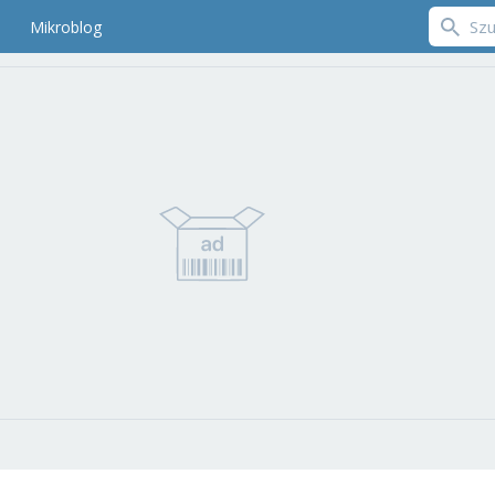
Mikroblog