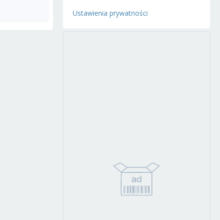
Ustawienia prywatności