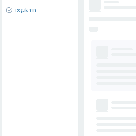
Regulamin