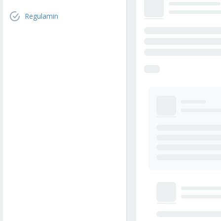
Regulamin