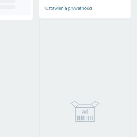
Ustawienia prywatności