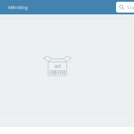
Mikroblog