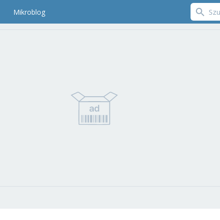
Mikroblog