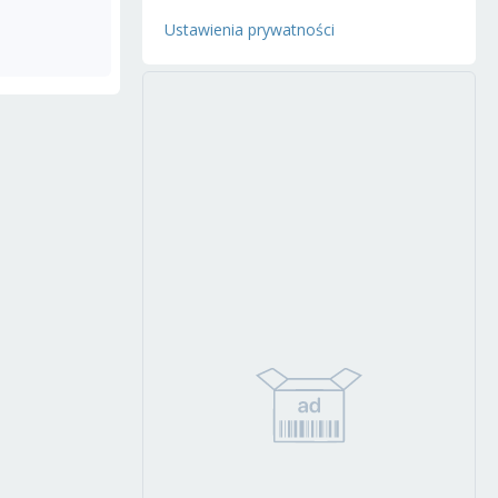
Ustawienia prywatności