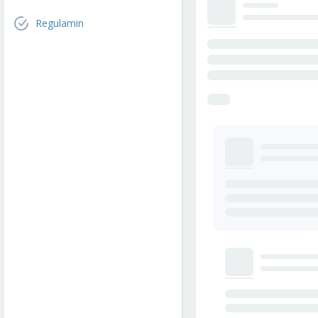
Regulamin