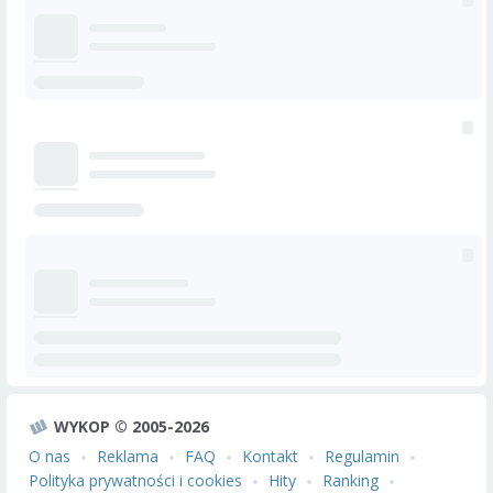
WYKOP © 2005-2026
O nas
Reklama
FAQ
Kontakt
Regulamin
Polityka prywatności i cookies
Hity
Ranking