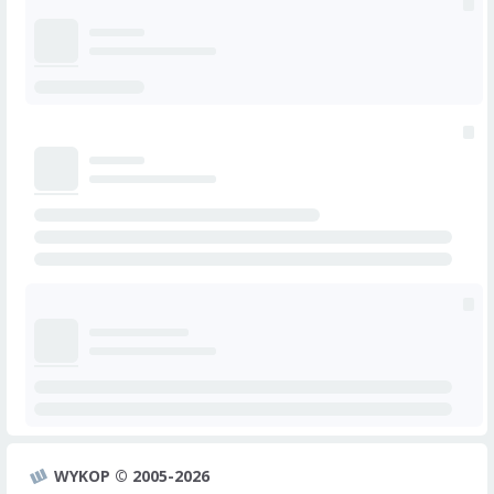
WYKOP © 2005-2026