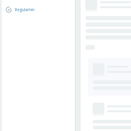
Regulamin