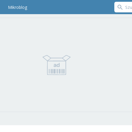
Mikroblog