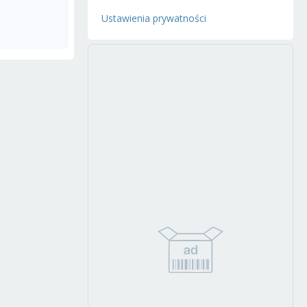
Ustawienia prywatności