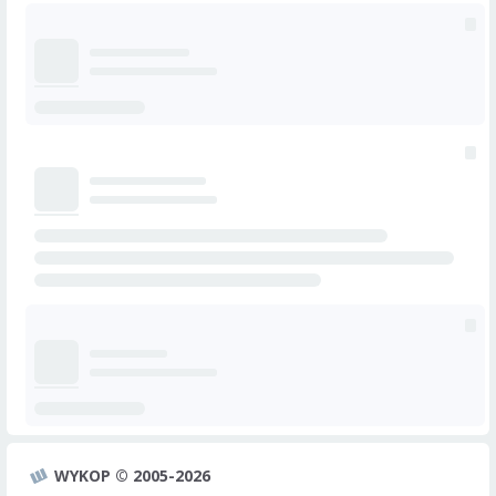
WYKOP © 2005-2026