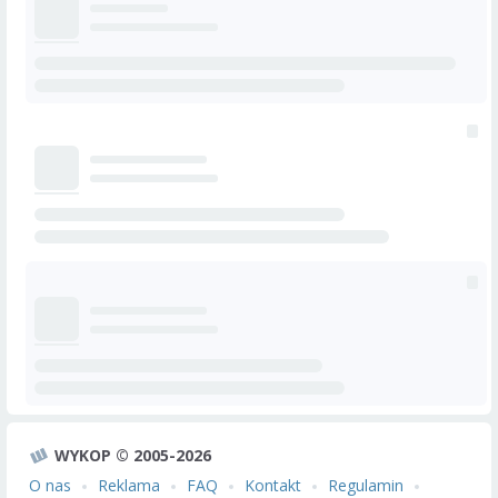
WYKOP © 2005-2026
O nas
Reklama
FAQ
Kontakt
Regulamin