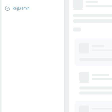
Regulamin