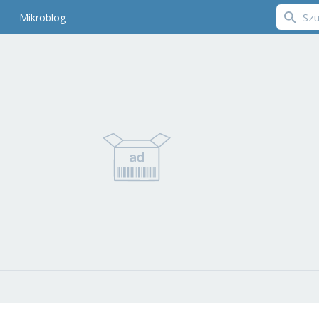
Mikroblog