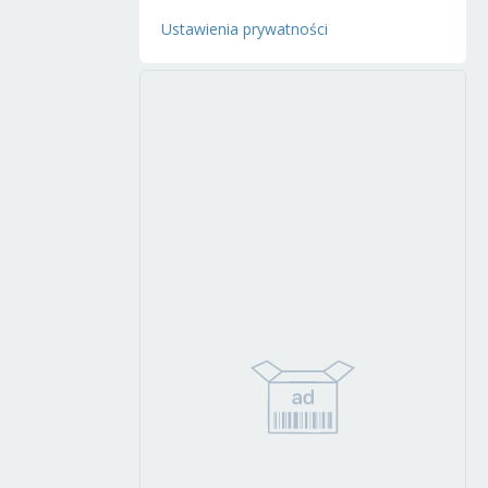
Ustawienia prywatności