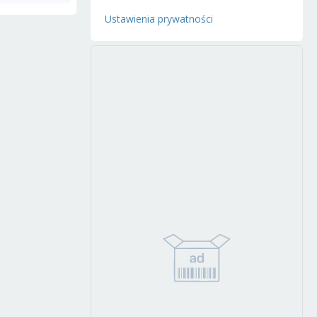
Ustawienia prywatności