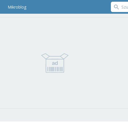
Mikroblog