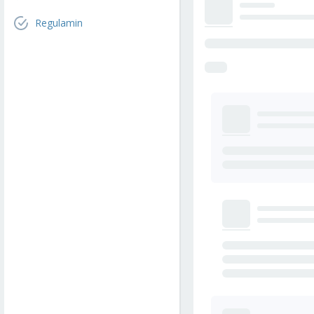
Regulamin