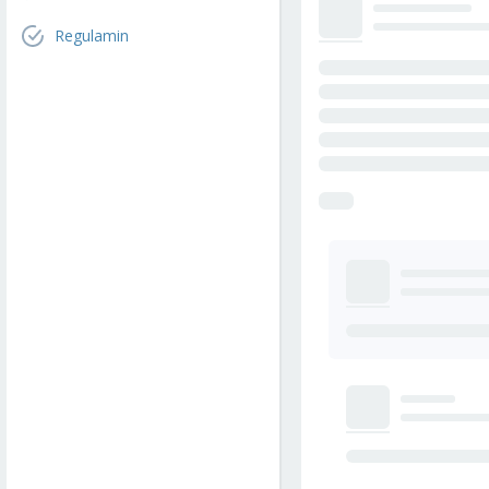
Regulamin