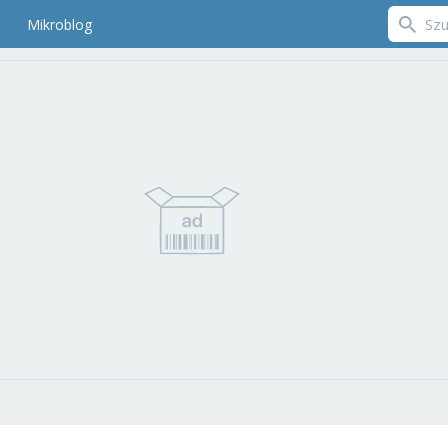
Mikroblog