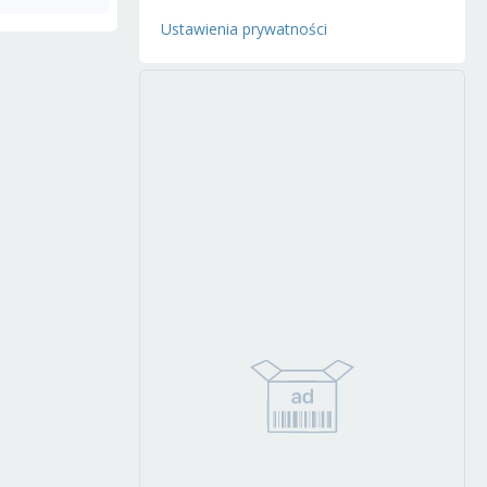
Ustawienia prywatności