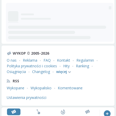
WYKOP © 2005-2026
O nas
Reklama
FAQ
Kontakt
Regulamin
Polityka prywatności i cookies
Hity
Ranking
Osiągnięcia
Changelog
więcej
RSS
Wykopane
Wykopalisko
Komentowane
Ustawienia prywatności