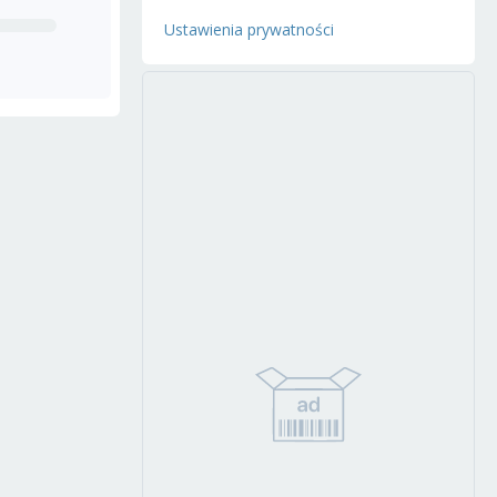
Ustawienia prywatności