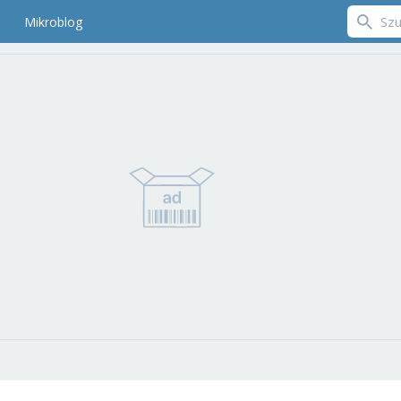
Mikroblog