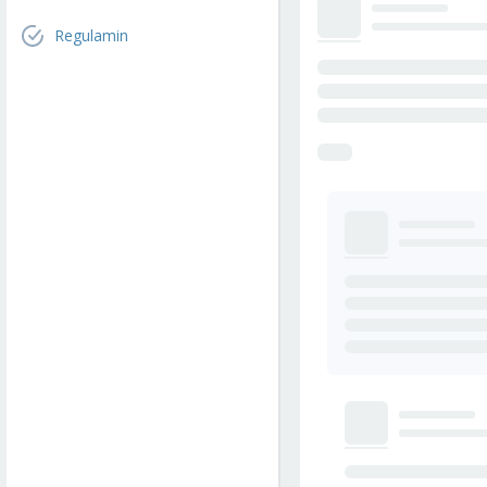
Regulamin