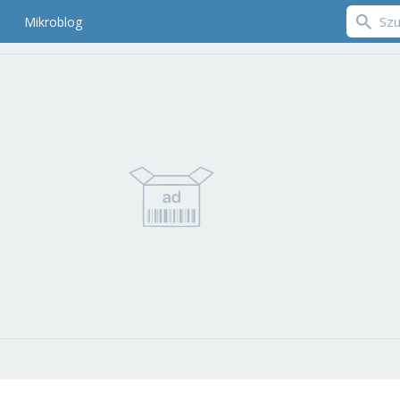
Mikroblog