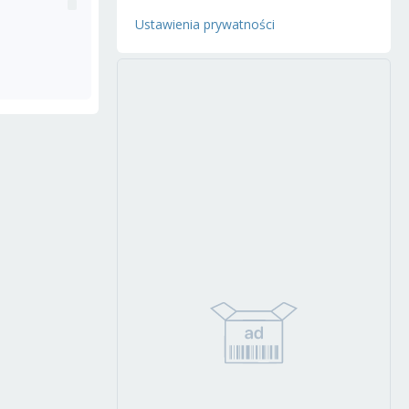
Ustawienia prywatności