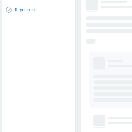
Regulamin