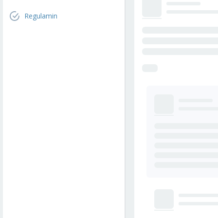
Regulamin