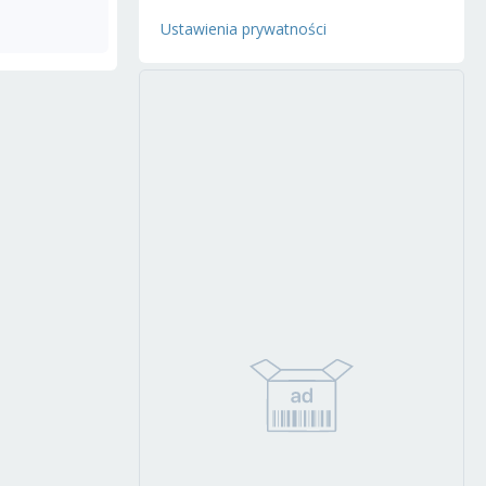
Ustawienia prywatności