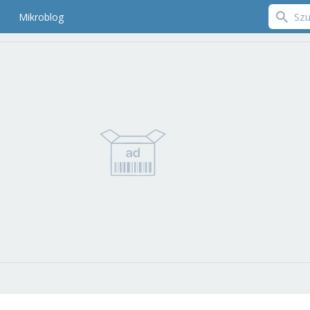
Mikroblog