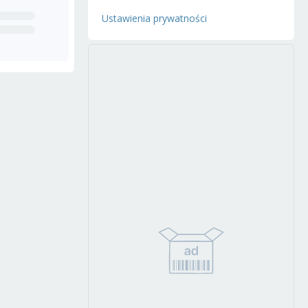
Ustawienia prywatności