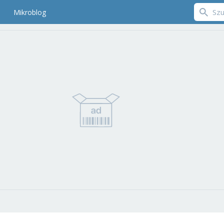
Mikroblog