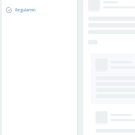
Regulamin