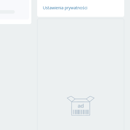
Ustawienia prywatności