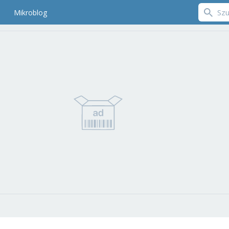
Mikroblog