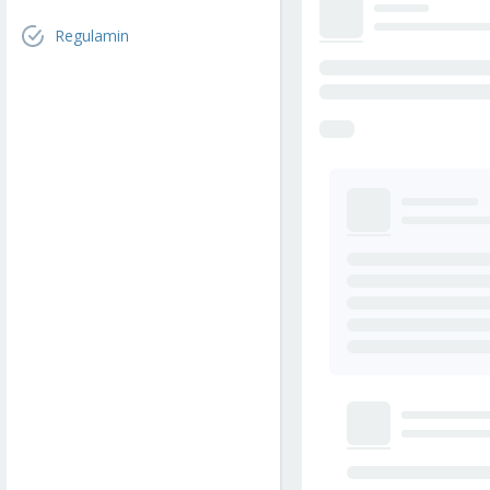
Regulamin