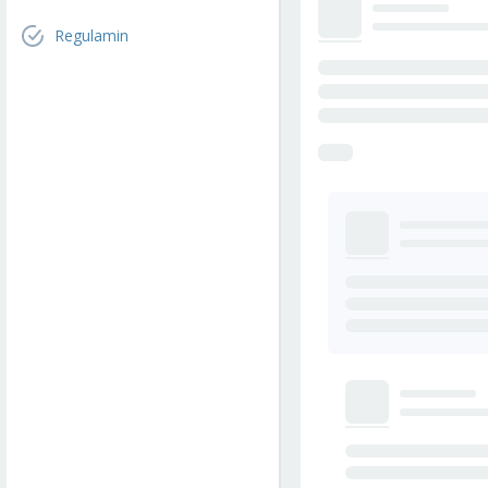
Regulamin