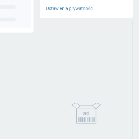
Ustawienia prywatności