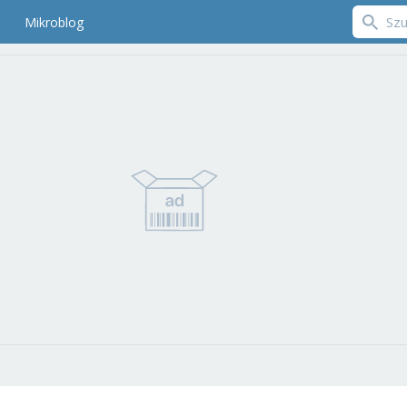
Mikroblog