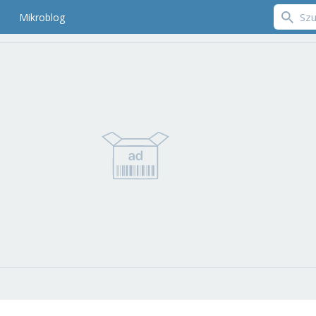
Mikroblog