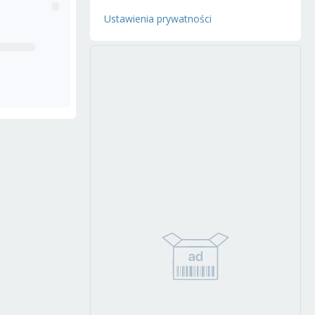
Ustawienia prywatności