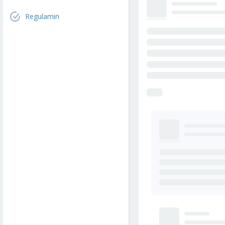
Regulamin