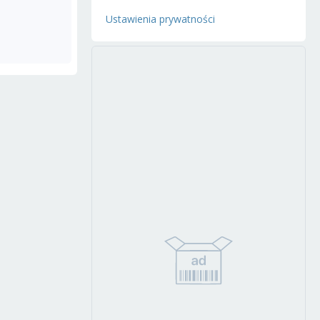
Ustawienia prywatności