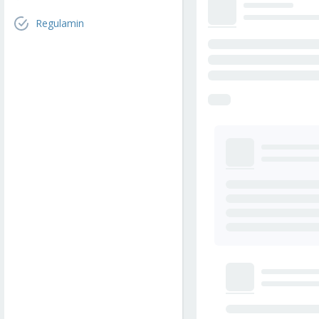
Regulamin