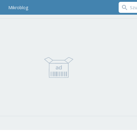
Mikroblog