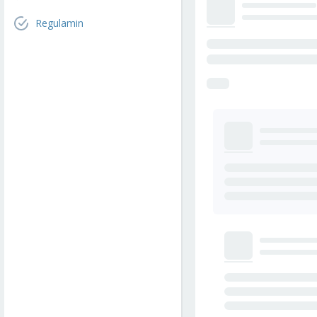
Regulamin