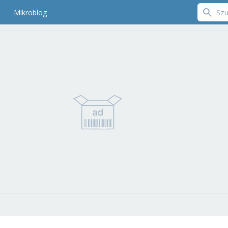
Mikroblog