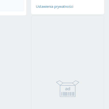
Ustawienia prywatności