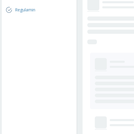
Regulamin