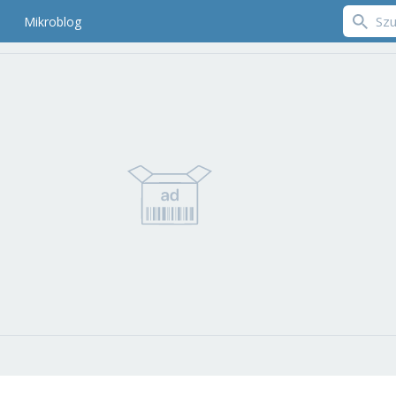
Mikroblog