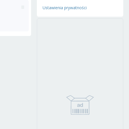
Ustawienia prywatności