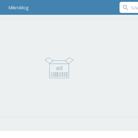
Mikroblog