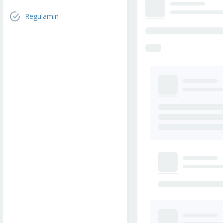
Regulamin