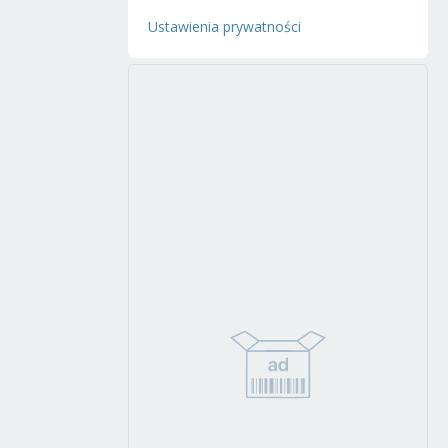
Ustawienia prywatności