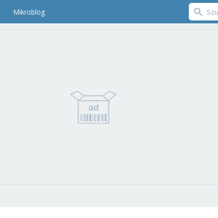
Mikroblog