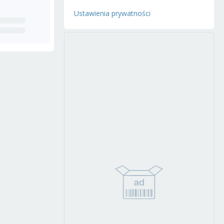
Ustawienia prywatności