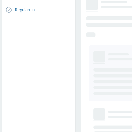
Regulamin