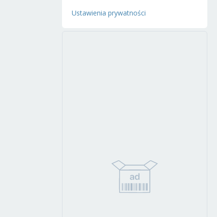
Ustawienia prywatności