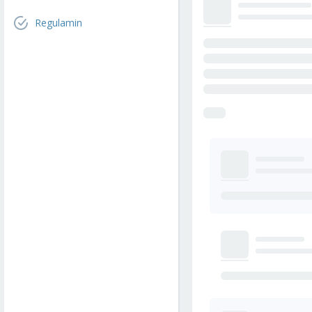
Regulamin