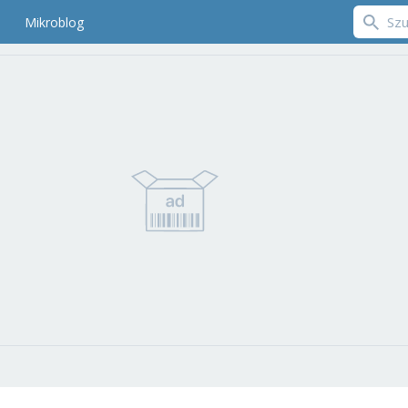
Mikroblog