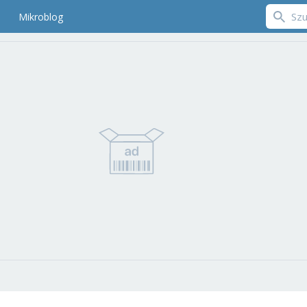
Mikroblog