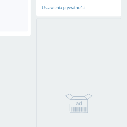
Ustawienia prywatności