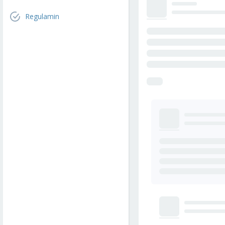
Regulamin