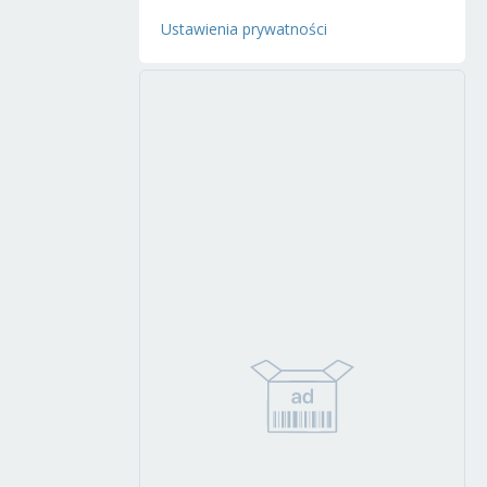
Ustawienia prywatności