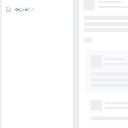
Regulamin