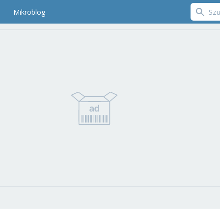
Mikroblog