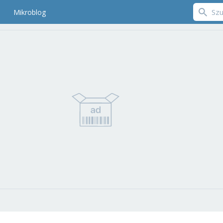
Mikroblog