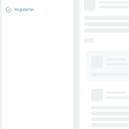
Regulamin