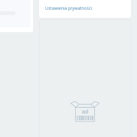
Ustawienia prywatności