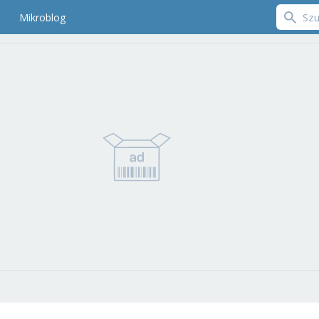
Mikroblog