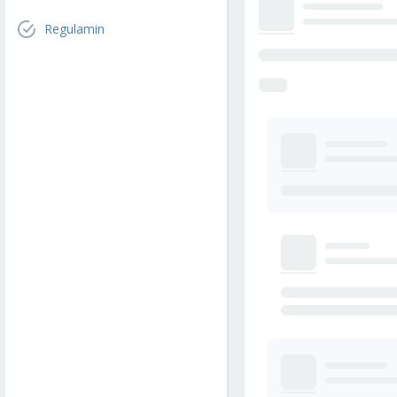
Regulamin