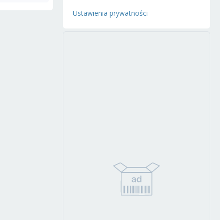
Ustawienia prywatności