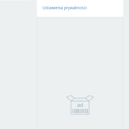
Ustawienia prywatności