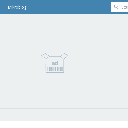
Mikroblog