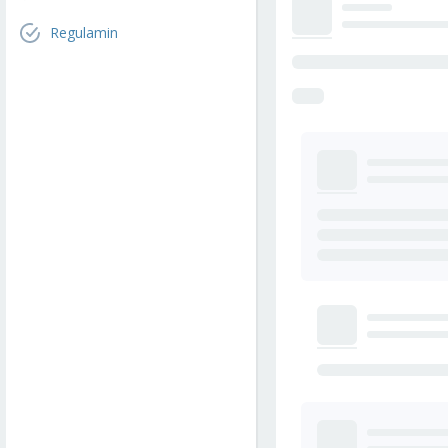
Regulamin