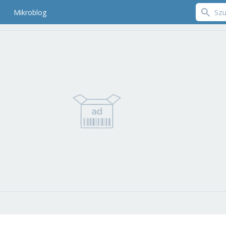
Mikroblog