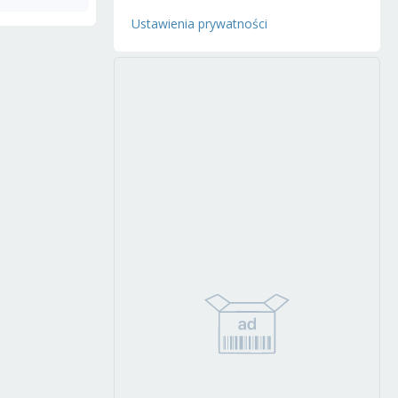
Ustawienia prywatności