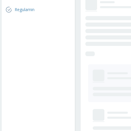
Regulamin